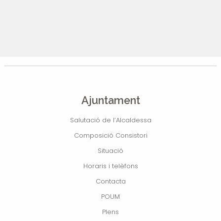
Ajuntament
Salutació de l’Alcaldessa
Composició Consistori
Situació
Horaris i telèfons
Contacta
POUM
Plens