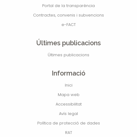
Portal de la transparència
Contractes, convenis i subvencions
e-FACT
Últimes publicacions
Últimes publicacions
Informació
Inici
Mapa web
Accessibilitat
Avís legal
Política de protecció de dades
RAT