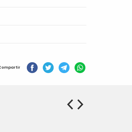
Compartir