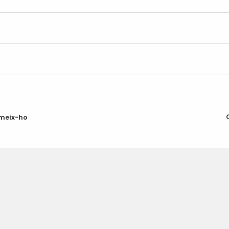
meix-ho