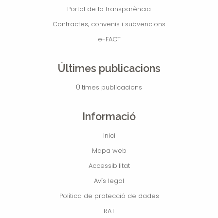
Portal de la transparència
Contractes, convenis i subvencions
e-FACT
Últimes publicacions
Últimes publicacions
Informació
Inici
Mapa web
Accessibilitat
Avís legal
Política de protecció de dades
RAT