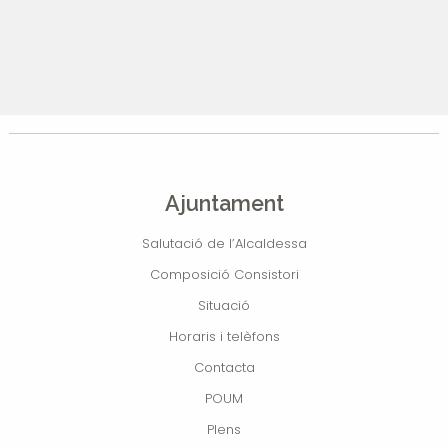
Ajuntament
Salutació de l’Alcaldessa
Composició Consistori
Situació
Horaris i telèfons
Contacta
POUM
Plens