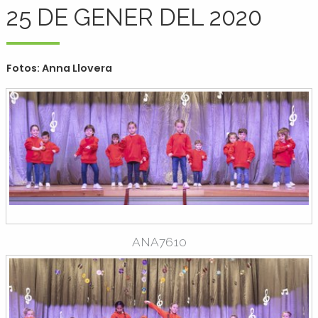
25 DE GENER DEL 2020
Fotos: Anna Llovera
ANA7610