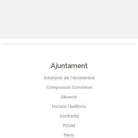
Ajuntament
Salutació de l’Alcaldessa
Composició Consistori
Situació
Horaris i telèfons
Contacta
POUM
Plens