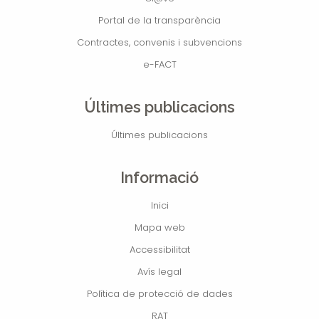
Portal de la transparència
Contractes, convenis i subvencions
e-FACT
Últimes publicacions
Últimes publicacions
Informació
Inici
Mapa web
Accessibilitat
Avís legal
Política de protecció de dades
RAT