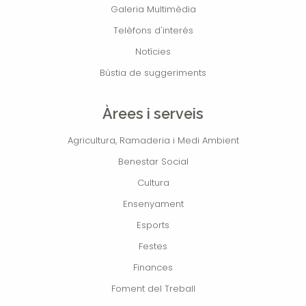
Galeria Multimèdia
Telèfons d'interés
Notícies
Bústia de suggeriments
Àrees i serveis
Agricultura, Ramaderia i Medi Ambient
Benestar Social
Cultura
Ensenyament
Esports
Festes
Finances
Foment del Treball