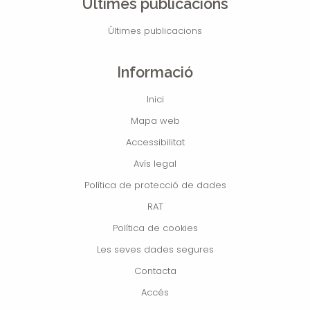
Últimes publicacions
Últimes publicacions
Informació
Inici
Mapa web
Accessibilitat
Avís legal
Política de protecció de dades
RAT
Política de cookies
Les seves dades segures
Contacta
Accés