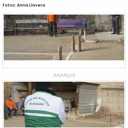
Fotos: Anna Llovera
ANA6572