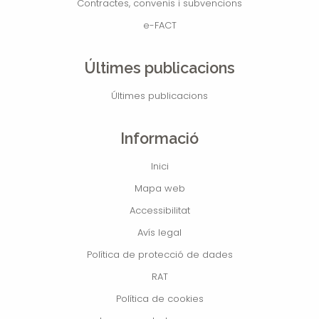
Contractes, convenis i subvencions
e-FACT
Últimes publicacions
Últimes publicacions
Informació
Inici
Mapa web
Accessibilitat
Avís legal
Política de protecció de dades
RAT
Política de cookies