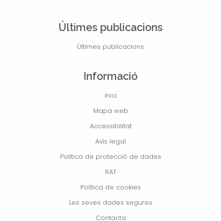
Últimes publicacions
Últimes publicacions
Informació
Inici
Mapa web
Accessibilitat
Avís legal
Política de protecció de dades
RAT
Política de cookies
Les seves dades segures
Contacta