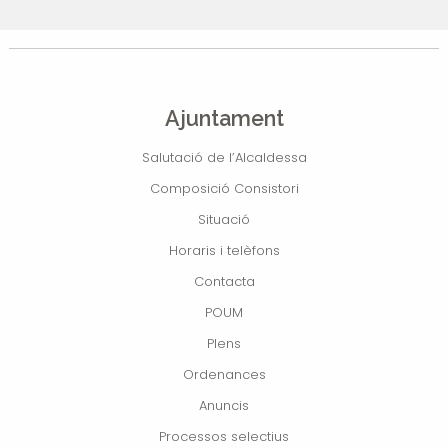
Ajuntament
Salutació de l’Alcaldessa
Composició Consistori
Situació
Horaris i telèfons
Contacta
POUM
Plens
Ordenances
Anuncis
Processos selectius