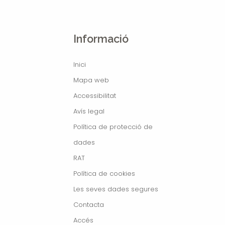
Informació
Inici
Mapa web
Accessibilitat
Avís legal
Política de protecció de
dades
RAT
Política de cookies
Les seves dades segures
Contacta
Accés