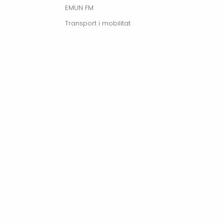
EMUN FM
Transport i mobilitat