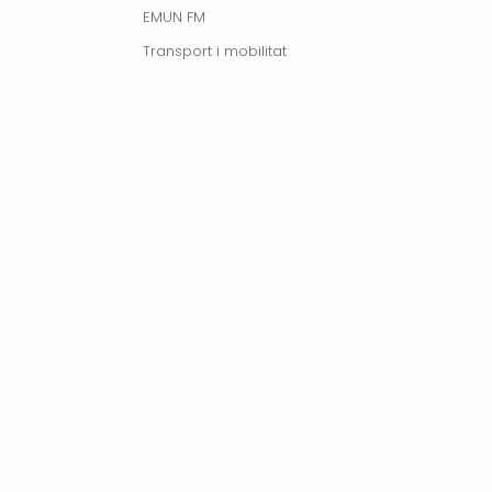
EMUN FM
Transport i mobilitat