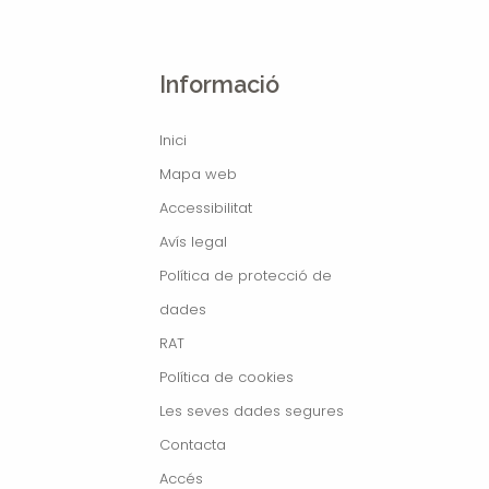
Informació
Inici
Mapa web
Accessibilitat
Avís legal
Política de protecció de
dades
RAT
Política de cookies
Les seves dades segures
Contacta
Accés