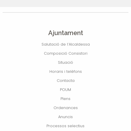
Ajuntament
Salutació de l’Alcaldessa
Composició Consistori
Situació
Horaris i telèfons
Contacta
POUM
Plens
Ordenances
Anuncis
Processos selectius