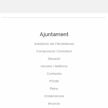
Ajuntament
Salutació de l’Alcaldessa
Composició Consistori
Situació
Horaris i telèfons
Contacta
POUM
Plens
Ordenances
Anuncis