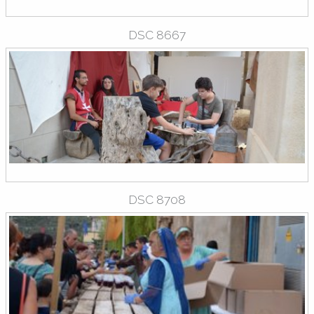
DSC 8667
DSC 8708