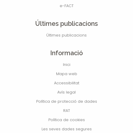
e-FACT
Últimes publicacions
Últimes publicacions
Informació
Inici
Mapa web
Accessibilitat
Avís legal
Política de protecció de dades
RAT
Política de cookies
Les seves dades segures