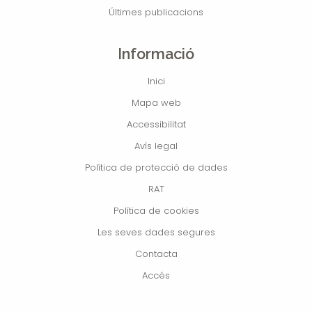
Últimes publicacions
Informació
Inici
Mapa web
Accessibilitat
Avís legal
Política de protecció de dades
RAT
Política de cookies
Les seves dades segures
Contacta
Accés