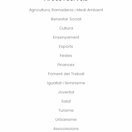
Agricultura, Ramaderia i Medi Ambient
Benestar Social
Cultura
Ensenyament
Esports
Festes
Finances
Foment del Treball
Igualtat i feminisme
Joventut
Salut
Turisme
Urbanisme
Associacions