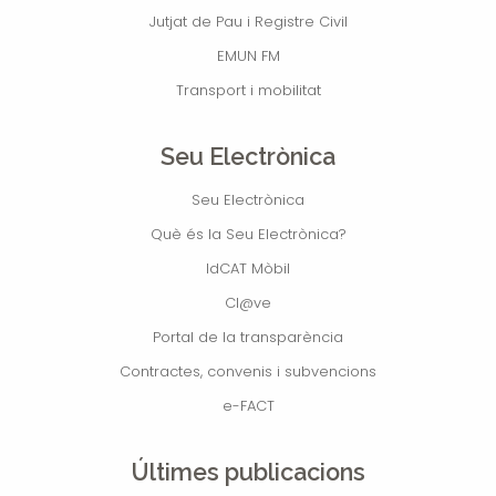
Jutjat de Pau i Registre Civil
EMUN FM
Transport i mobilitat
Seu Electrònica
Seu Electrònica
Què és la Seu Electrònica?
IdCAT Mòbil
Cl@ve
Portal de la transparència
Contractes, convenis i subvencions
e-FACT
Últimes publicacions