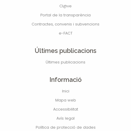
Cl@ve
Portal de la transparència
Contractes, convenis i subvencions
e-FACT
Últimes publicacions
Últimes publicacions
Informació
Inici
Mapa web
Accessibilitat
Avís legal
Política de protecció de dades