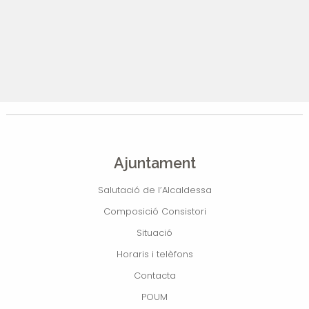
Ajuntament
Salutació de l’Alcaldessa
Composició Consistori
Situació
Horaris i telèfons
Contacta
POUM