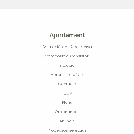
Ajuntament
Salutació de l’Alcaldessa
Composició Consistori
Situació
Horaris i telèfons
Contacta
POUM
Plens
Ordenances
Anuncis
Processos selectius