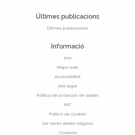
Últimes publicacions
Últimes publicacions
Informació
Inici
Mapa web
Accessibilitat
Avís legal
Política de protecció de dades
RAT
Política de cookies
Les seves dades segures
Contacta