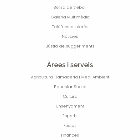
Borsa de treball
Galeria Multimèdia
Telèfons d'interés
Notícies
Bústia de suggeriments
Àrees i serveis
Agricultura, Ramaderia i Medi Ambient
Benestar Social
Cultura
Ensenyament
Esports
Festes
Finances