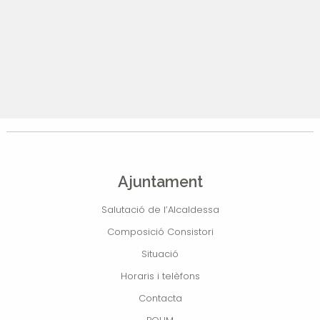
Ajuntament
Salutació de l’Alcaldessa
Composició Consistori
Situació
Horaris i telèfons
Contacta