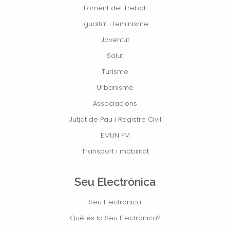
Foment del Treball
Igualtat i feminisme
Joventut
Salut
Turisme
Urbanisme
Associacions
Jutjat de Pau i Registre Civil
EMUN FM
Transport i mobilitat
Seu Electrònica
Seu Electrònica
Què és la Seu Electrònica?