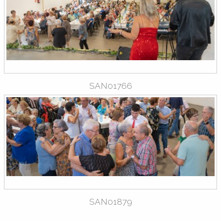
SAN01766
SAN01879