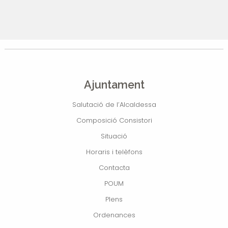
Ajuntament
Salutació de l’Alcaldessa
Composició Consistori
Situació
Horaris i telèfons
Contacta
POUM
Plens
Ordenances