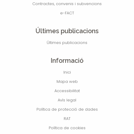
Contractes, convenis i subvencions
e-FACT
Últimes publicacions
Últimes publicacions
Informació
Inici
Mapa web
Accessibilitat
Avís legal
Política de protecció de dades
RAT
Política de cookies