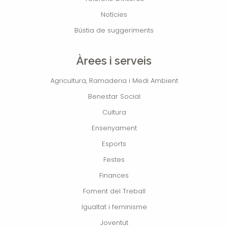
Notícies
Bústia de suggeriments
Àrees i serveis
Agricultura, Ramaderia i Medi Ambient
Benestar Social
Cultura
Ensenyament
Esports
Festes
Finances
Foment del Treball
Igualtat i feminisme
Joventut