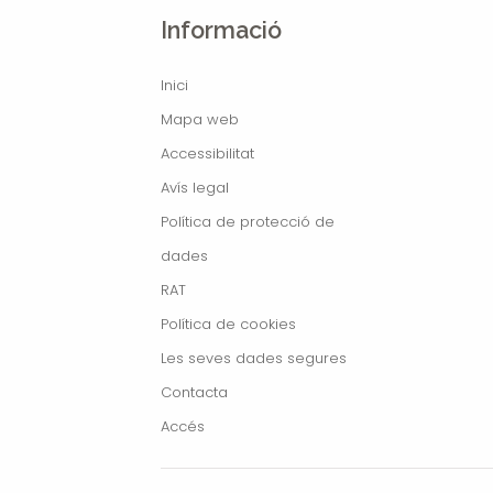
Informació
Inici
Mapa web
Accessibilitat
Avís legal
Política de protecció de
dades
RAT
Política de cookies
Les seves dades segures
Contacta
Accés