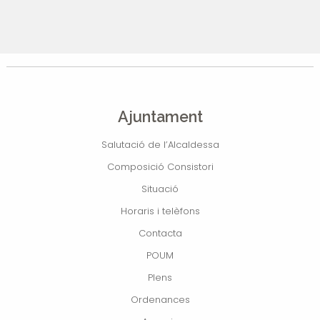
Ajuntament
Salutació de l’Alcaldessa
Composició Consistori
Situació
Horaris i telèfons
Contacta
POUM
Plens
Ordenances