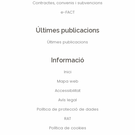
Contractes, convenis i subvencions
e-FACT
Últimes publicacions
Últimes publicacions
Informació
Inici
Mapa web
Accessibilitat
Avís legal
Política de protecció de dades
RAT
Política de cookies