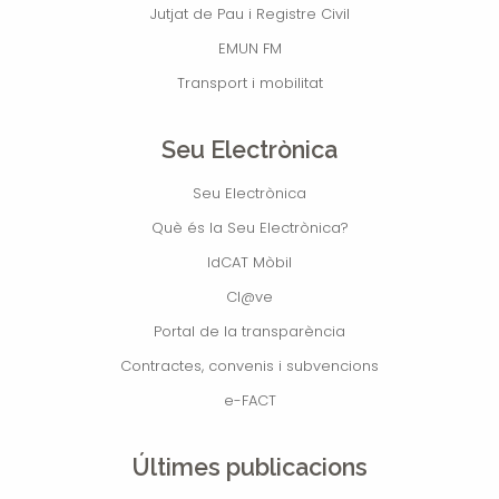
Jutjat de Pau i Registre Civil
EMUN FM
Transport i mobilitat
Seu Electrònica
Seu Electrònica
Què és la Seu Electrònica?
IdCAT Mòbil
Cl@ve
Portal de la transparència
Contractes, convenis i subvencions
e-FACT
Últimes publicacions