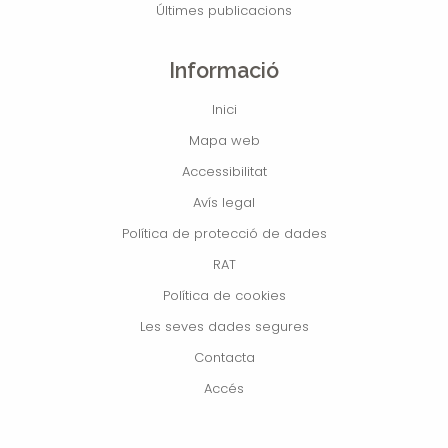
Últimes publicacions
Informació
Inici
Mapa web
Accessibilitat
Avís legal
Política de protecció de dades
RAT
Política de cookies
Les seves dades segures
Contacta
Accés