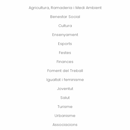
Agricultura, Ramaderia i Medi Ambient
Benestar Social
Cultura
Ensenyament
Esports
Festes
Finances
Foment del Treball
Igualtat i feminisme
Joventut
Salut
Turisme
Urbanisme
Associacions