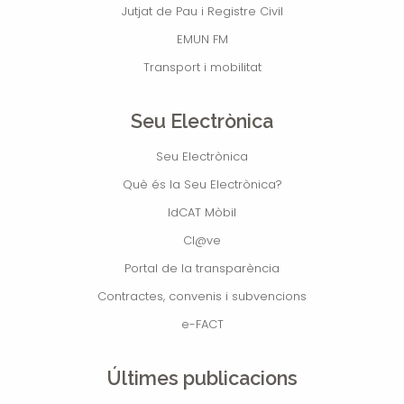
Jutjat de Pau i Registre Civil
EMUN FM
Transport i mobilitat
Seu Electrònica
Seu Electrònica
Què és la Seu Electrònica?
IdCAT Mòbil
Cl@ve
Portal de la transparència
Contractes, convenis i subvencions
e-FACT
Últimes publicacions