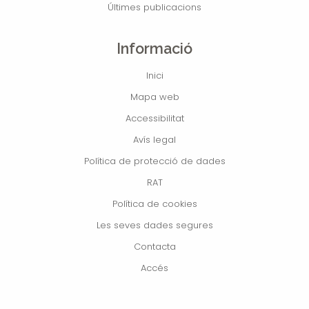
Últimes publicacions
Informació
Inici
Mapa web
Accessibilitat
Avís legal
Política de protecció de dades
RAT
Política de cookies
Les seves dades segures
Contacta
Accés