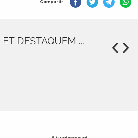
Compartir
ET DESTAQUEM ...