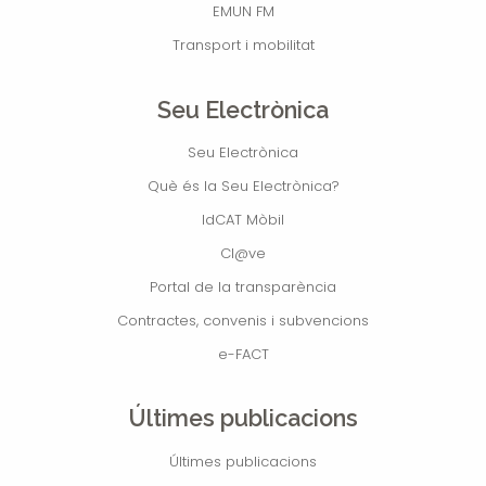
EMUN FM
Transport i mobilitat
Seu Electrònica
Seu Electrònica
Què és la Seu Electrònica?
IdCAT Mòbil
Cl@ve
Portal de la transparència
Contractes, convenis i subvencions
e-FACT
Últimes publicacions
Últimes publicacions