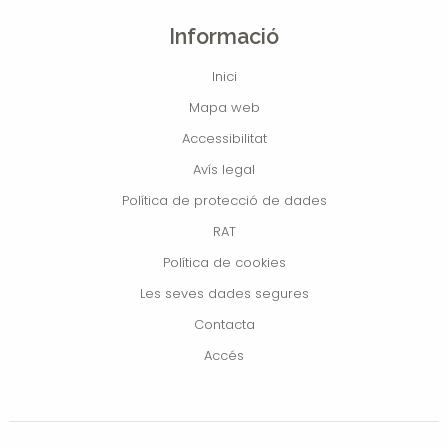
Informació
Inici
Mapa web
Accessibilitat
Avís legal
Política de protecció de dades
RAT
Política de cookies
Les seves dades segures
Contacta
Accés