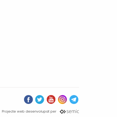
Projecte web desenvolupat per