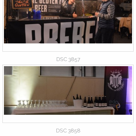
DSC 3857
DSC 3858