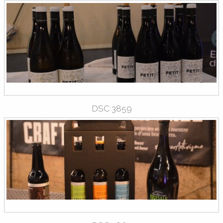
DSC 3859