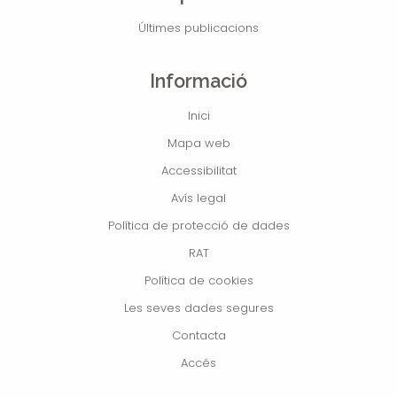
Últimes publicacions
Informació
Inici
Mapa web
Accessibilitat
Avís legal
Política de protecció de dades
RAT
Política de cookies
Les seves dades segures
Contacta
Accés