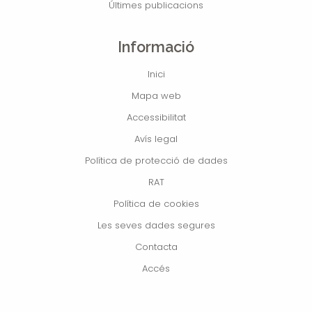
Últimes publicacions
Informació
Inici
Mapa web
Accessibilitat
Avís legal
Política de protecció de dades
RAT
Política de cookies
Les seves dades segures
Contacta
Accés