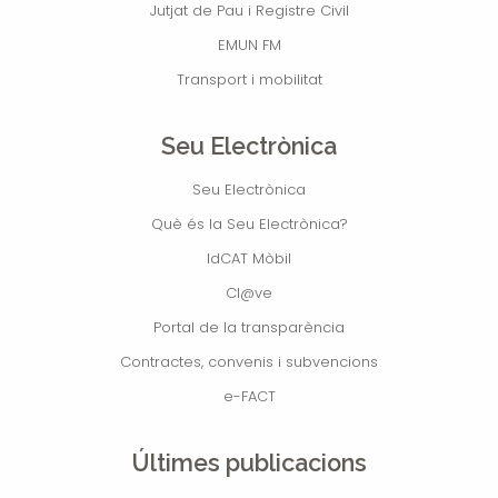
Jutjat de Pau i Registre Civil
EMUN FM
Transport i mobilitat
Seu Electrònica
Seu Electrònica
Què és la Seu Electrònica?
IdCAT Mòbil
Cl@ve
Portal de la transparència
Contractes, convenis i subvencions
e-FACT
Últimes publicacions