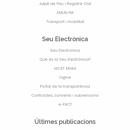
Jutjat de Pau i Registre Civil
EMUN FM
Transport i mobilitat
Seu Electrònica
Seu Electrònica
Què és la Seu Electrònica?
IdCAT Mòbil
Cl@ve
Portal de la transparència
Contractes, convenis i subvencions
e-FACT
Últimes publicacions