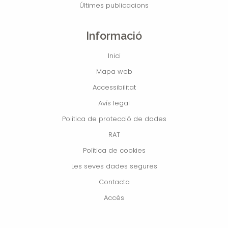
Últimes publicacions
Informació
Inici
Mapa web
Accessibilitat
Avís legal
Política de protecció de dades
RAT
Política de cookies
Les seves dades segures
Contacta
Accés