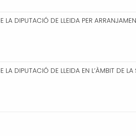
 LA DIPUTACIÓ DE LLEIDA PER ARRANJAME
LA DIPUTACIÓ DE LLEIDA EN L’ÀMBIT DE LA