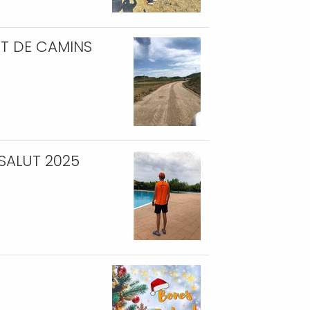
NT DE CAMINS
 SALUT 2025