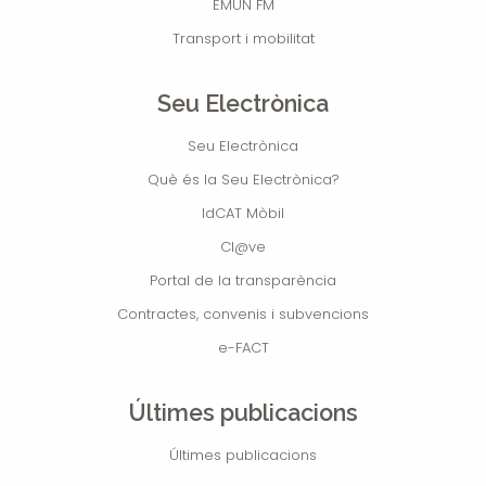
EMUN FM
Transport i mobilitat
Seu Electrònica
Seu Electrònica
Què és la Seu Electrònica?
IdCAT Mòbil
Cl@ve
Portal de la transparència
Contractes, convenis i subvencions
e-FACT
Últimes publicacions
Últimes publicacions