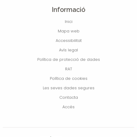
Informació
Inici
Mapa web
Accessibilitat
Avís legal
Política de protecció de dades
RAT
Política de cookies
Les seves dades segures
Contacta
Accés