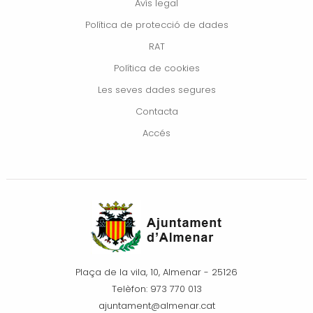
Avís legal
Política de protecció de dades
RAT
Política de cookies
Les seves dades segures
Contacta
Accés
Plaça de la vila, 10, Almenar - 25126
Telèfon: 973 770 013
ajuntament@almenar.cat