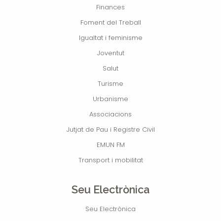
Finances
Foment del Treball
Igualtat i feminisme
Joventut
Salut
Turisme
Urbanisme
Associacions
Jutjat de Pau i Registre Civil
EMUN FM
Transport i mobilitat
Seu Electrònica
Seu Electrònica