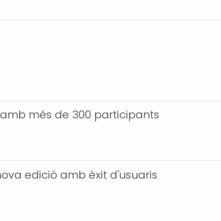
c amb més de 300 participants
nova edició amb èxit d'usuaris