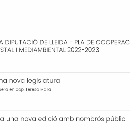
 DIPUTACIÓ DE LLEIDA - PLA DE COOPERAC
ESTAL I MEDIAMBIENTAL 2022-2023
una nova legislatura
 paera en cap, Teresa Malla
nca una nova edició amb nombrós públic