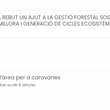
REBUT UN AJUT A LA GESTIÓ FORESTAL SOST
ILLORA I GENERACIÓ DE CICLES ECOSISTÈM
 l’àrea per a caravanes
ran acollir 8 vehicles