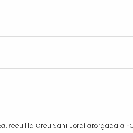
, recull la Creu Sant Jordi atorgada a 