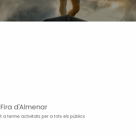
Fira d'Almenar
 a terme activitats per a tots els públics