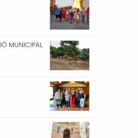
IÓ MUNICIPAL