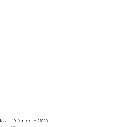
a vila, 10, Almenar - 25126