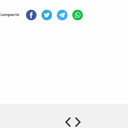
Compartir