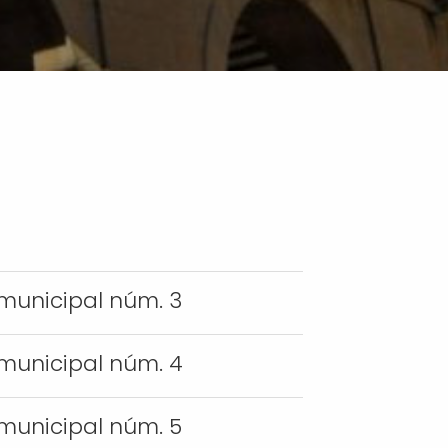
 municipal núm. 3
 municipal núm. 4
 municipal núm. 5