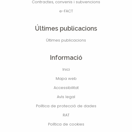
Contractes, convenis i subvencions
e-FACT
Últimes publicacions
Últimes publicacions
Informació
Inici
Mapa web
Accessibilitat
Avís legal
Política de protecció de dades
RAT
Política de cookies