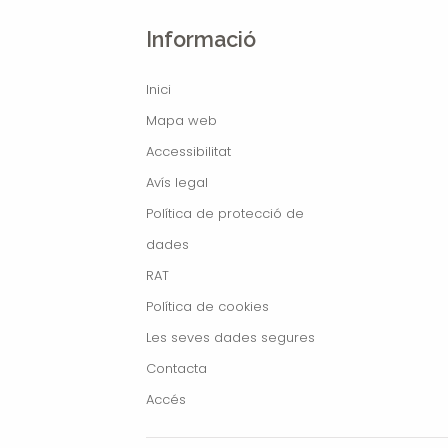
Informació
Inici
Mapa web
Accessibilitat
Avís legal
Política de protecció de
dades
RAT
Política de cookies
Les seves dades segures
Contacta
Accés