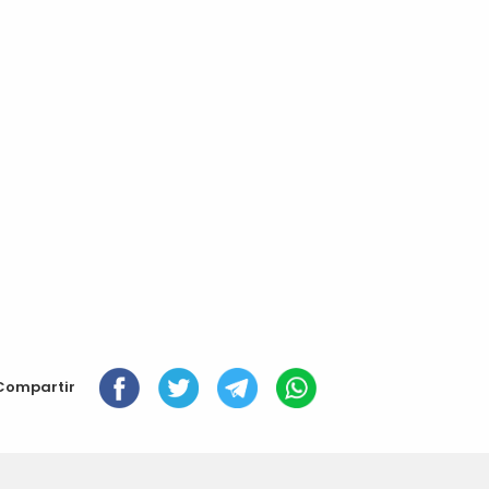
Compartir