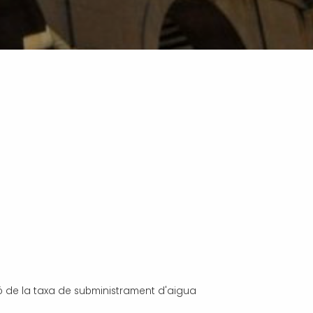
ió de la taxa de subministrament d'aigua