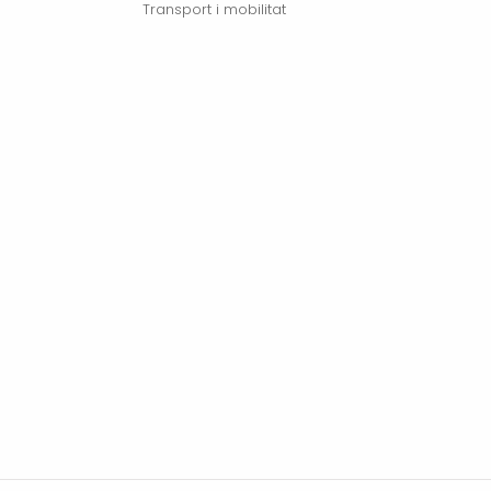
Transport i mobilitat