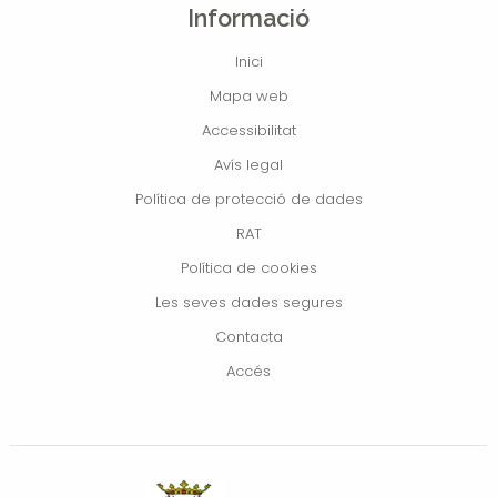
Informació
Inici
Mapa web
Accessibilitat
Avís legal
Política de protecció de dades
RAT
Política de cookies
Les seves dades segures
Contacta
Accés