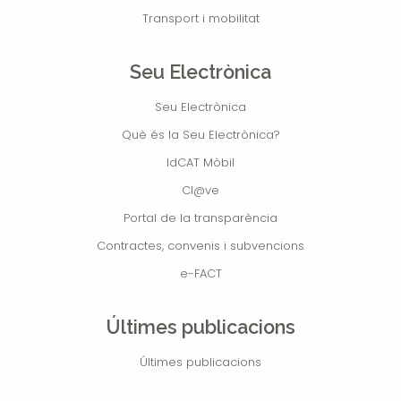
Transport i mobilitat
Seu Electrònica
Seu Electrònica
Què és la Seu Electrònica?
IdCAT Mòbil
Cl@ve
Portal de la transparència
Contractes, convenis i subvencions
e-FACT
Últimes publicacions
Últimes publicacions