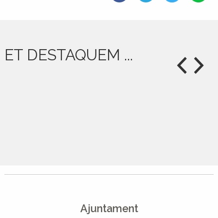
ET DESTAQUEM ...
Ajuntament