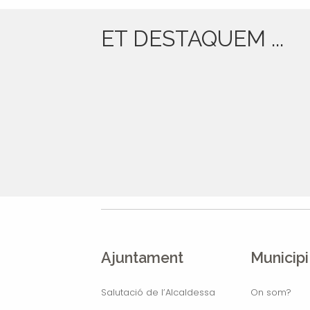
ET DESTAQUEM ...
Ajuntament
Municipi
Salutació de l’Alcaldessa
On som?