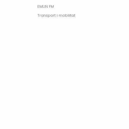
EMUN FM
Transport i mobilitat