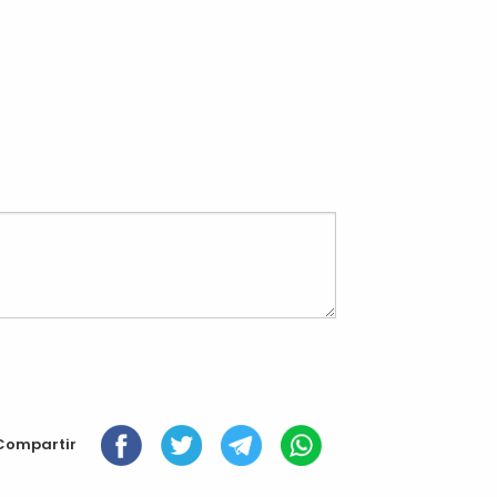
Compartir