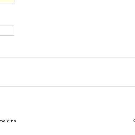
meix-ho