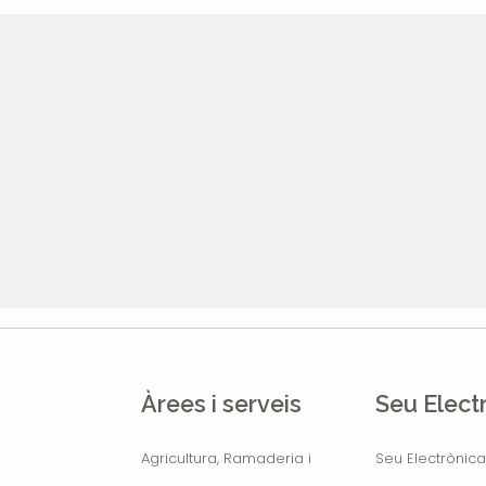
Àrees i serveis
Seu Elect
Agricultura, Ramaderia i
Seu Electrònica