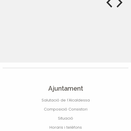
Ajuntament
Salutació de l’Alcaldessa
Composició Consistori
Situació
Horaris i telèfons