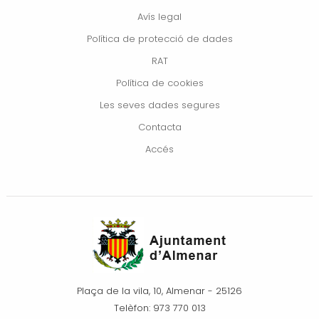
Avís legal
Política de protecció de dades
RAT
Política de cookies
Les seves dades segures
Contacta
Accés
Plaça de la vila, 10, Almenar - 25126
Telèfon: 973 770 013