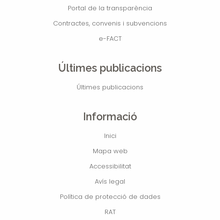
Portal de la transparència
Contractes, convenis i subvencions
e-FACT
Últimes publicacions
Últimes publicacions
Informació
Inici
Mapa web
Accessibilitat
Avís legal
Política de protecció de dades
RAT