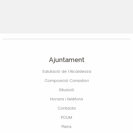
Ajuntament
Salutació de l’Alcaldessa
Composició Consistori
Situació
Horaris i telèfons
Contacta
POUM
Plens