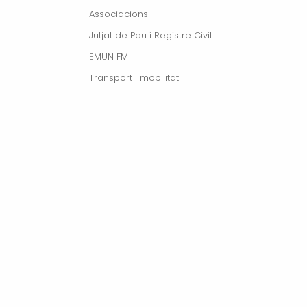
Associacions
Jutjat de Pau i Registre Civil
EMUN FM
Transport i mobilitat