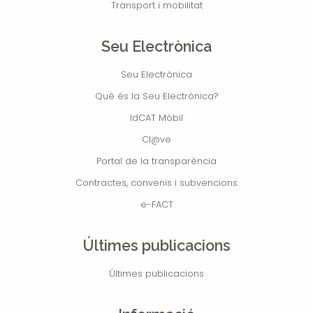
Transport i mobilitat
Seu Electrònica
Seu Electrònica
Què és la Seu Electrònica?
IdCAT Mòbil
Cl@ve
Portal de la transparència
Contractes, convenis i subvencions
e-FACT
Últimes publicacions
Últimes publicacions