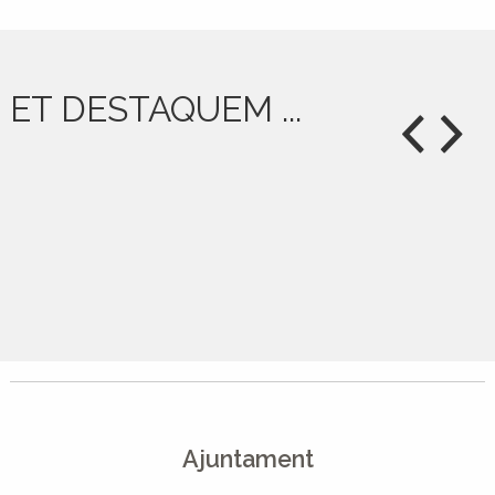
ET DESTAQUEM ...
Ajuntament