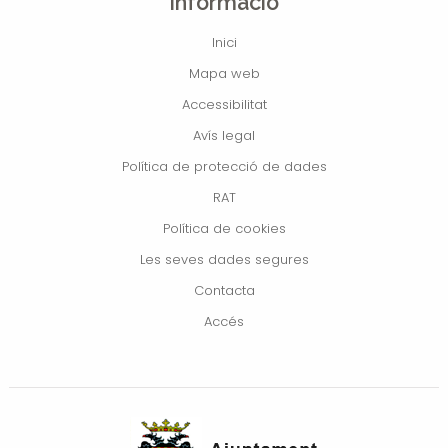
Informació
Inici
Mapa web
Accessibilitat
Avís legal
Política de protecció de dades
RAT
Política de cookies
Les seves dades segures
Contacta
Accés