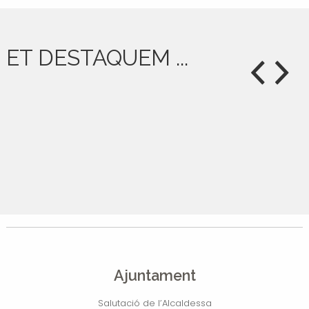
ET DESTAQUEM ...
Ajuntament
Salutació de l’Alcaldessa