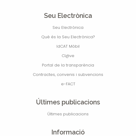
Seu Electrònica
Seu Electrònica
Què és la Seu Electrònica?
IdCAT Mòbil
Cl@ve
Portal de la transparència
Contractes, convenis i subvencions
e-FACT
Últimes publicacions
Últimes publicacions
Informació