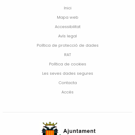
Inici
Mapa web
Accessibilitat
Avís legal
Política de protecció de dades
RAT
Política de cookies
Les seves dades segures
Contacta
Accés