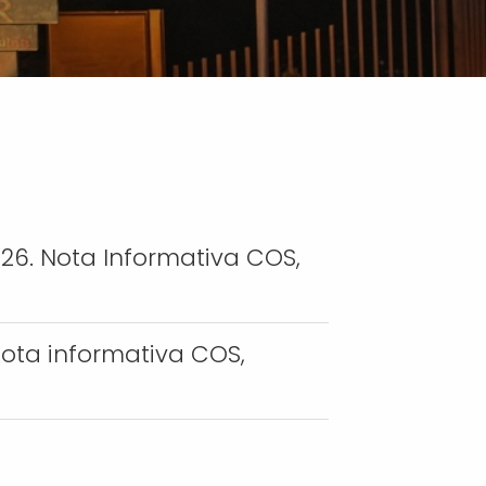
26. Nota Informativa COS,
Nota informativa COS,