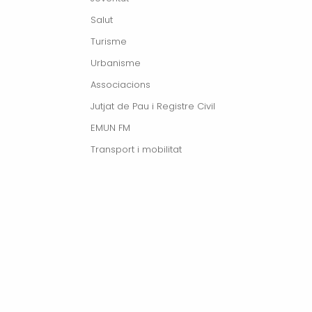
Salut
Turisme
Urbanisme
Associacions
Jutjat de Pau i Registre Civil
EMUN FM
Transport i mobilitat