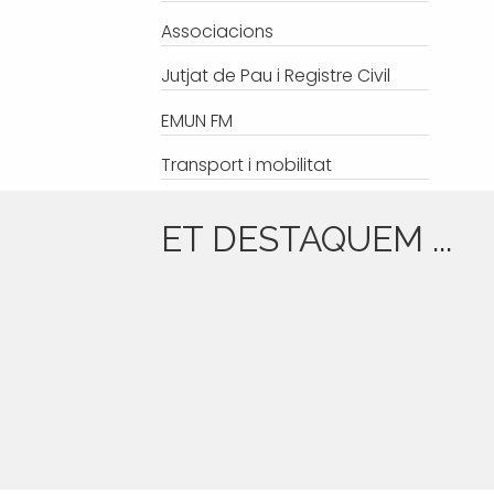
Associacions
Jutjat de Pau i Registre Civil
EMUN FM
Transport i mobilitat
ET DESTAQUEM ...