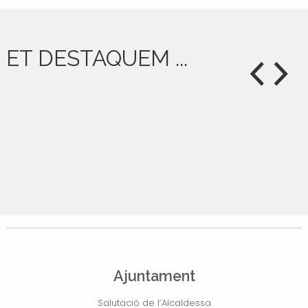
ET DESTAQUEM ...
Ajuntament
Salutació de l’Alcaldessa