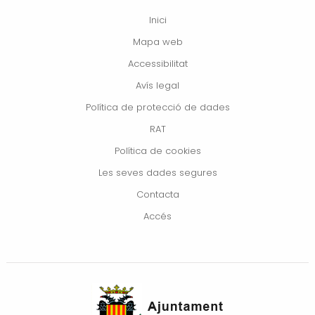
Inici
Mapa web
Accessibilitat
Avís legal
Política de protecció de dades
RAT
Política de cookies
Les seves dades segures
Contacta
Accés