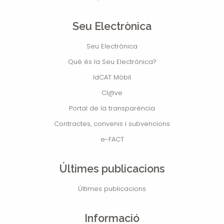
Seu Electrònica
Seu Electrònica
Què és la Seu Electrònica?
IdCAT Mòbil
Cl@ve
Portal de la transparència
Contractes, convenis i subvencions
e-FACT
Últimes publicacions
Últimes publicacions
Informació