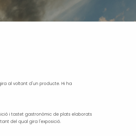
ira al voltant d'un producte. Hi ha
ició i tastet gastronòmic de plats elaborats
tant del qual gira l'exposició.