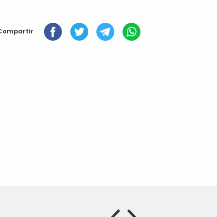
Compartir