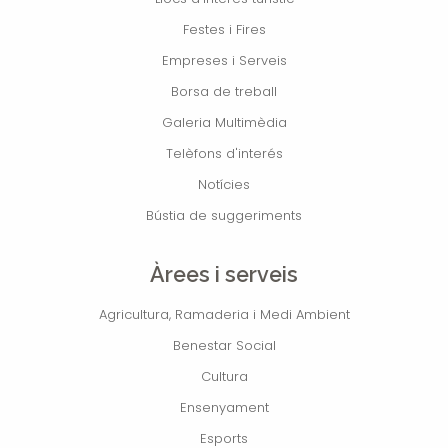
Festes i Fires
Empreses i Serveis
Borsa de treball
Galeria Multimèdia
Telèfons d'interés
Notícies
Bústia de suggeriments
Àrees i serveis
Agricultura, Ramaderia i Medi Ambient
Benestar Social
Cultura
Ensenyament
Esports