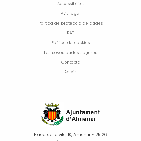
Accessibilitat
Avís legal
Política de protecció de dades
RAT
Política de cookies
Les seves dades segures
Contacta
Accés
Plaça de la vila, 10, Almenar - 25126