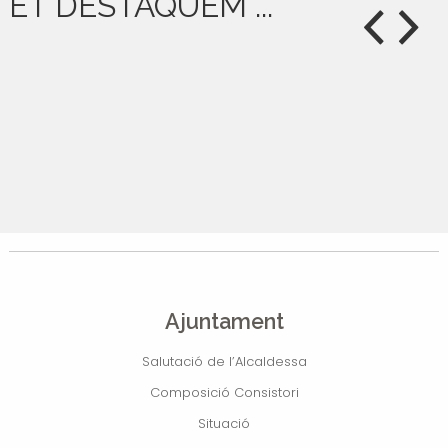
ET DESTAQUEM ...
Ajuntament
Salutació de l’Alcaldessa
Composició Consistori
Situació