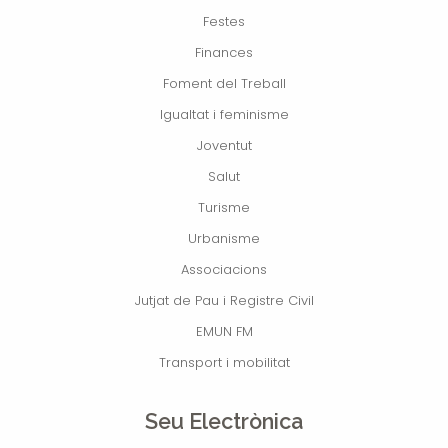
Festes
Finances
Foment del Treball
Igualtat i feminisme
Joventut
Salut
Turisme
Urbanisme
Associacions
Jutjat de Pau i Registre Civil
EMUN FM
Transport i mobilitat
Seu Electrònica