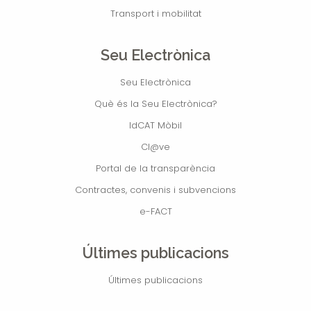
Transport i mobilitat
Seu Electrònica
Seu Electrònica
Què és la Seu Electrònica?
IdCAT Mòbil
Cl@ve
Portal de la transparència
Contractes, convenis i subvencions
e-FACT
Últimes publicacions
Últimes publicacions