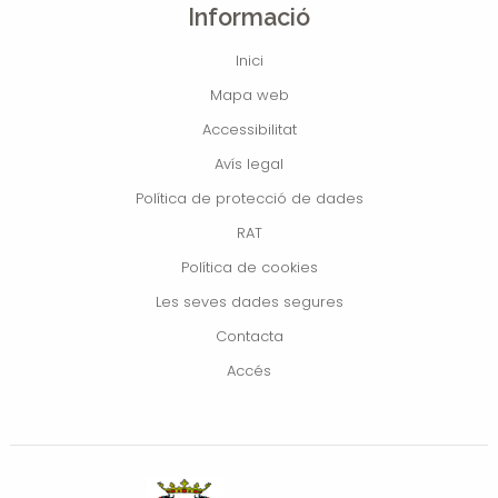
Informació
Inici
Mapa web
Accessibilitat
Avís legal
Política de protecció de dades
RAT
Política de cookies
Les seves dades segures
Contacta
Accés