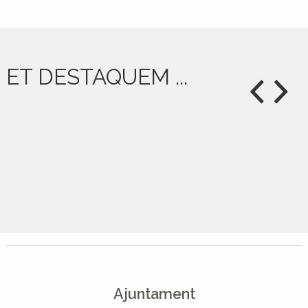
participants »
ET DESTAQUEM ...
Ajuntament