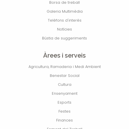
Borsa de treball
Galeria Multimèdia
Telèfons d'interés
Notícies
Bústia de suggeriments
Àrees i serveis
Agricultura, Ramaderia i Medi Ambient
Benestar Social
Cultura
Ensenyament
Esports
Festes
Finances