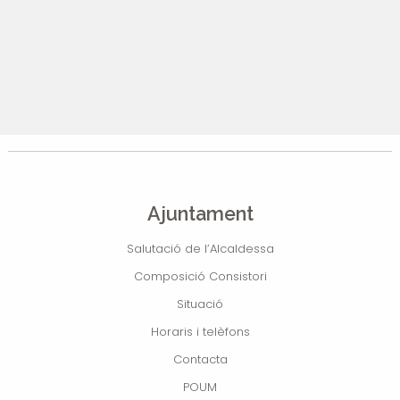
Ajuntament
Salutació de l’Alcaldessa
Composició Consistori
Situació
Horaris i telèfons
Contacta
POUM