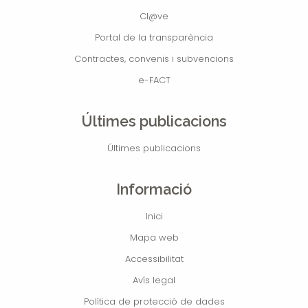
Cl@ve
Portal de la transparència
Contractes, convenis i subvencions
e-FACT
Últimes publicacions
Últimes publicacions
Informació
Inici
Mapa web
Accessibilitat
Avís legal
Política de protecció de dades