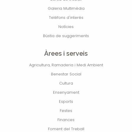
Galeria Multimèdia
Telèfons d'interés
Notícies
Bústia de suggeriments
Àrees i serveis
Agricultura, Ramaderia i Medi Ambient
Benestar Social
Cultura
Ensenyament
Esports
Festes
Finances
Foment del Treball