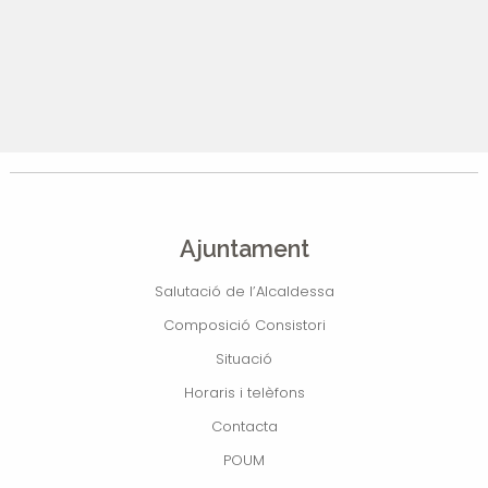
Ajuntament
Salutació de l’Alcaldessa
Composició Consistori
Situació
Horaris i telèfons
Contacta
POUM