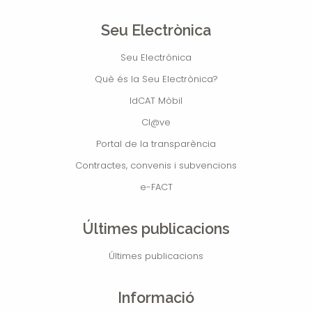
Seu Electrònica
Seu Electrònica
Què és la Seu Electrònica?
IdCAT Mòbil
Cl@ve
Portal de la transparència
Contractes, convenis i subvencions
e-FACT
Últimes publicacions
Últimes publicacions
Informació