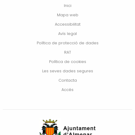
Inici
Mapa web
Accessibilitat
Avís legal
Política de protecció de dades
RAT
Política de cookies
Les seves dades segures
Contacta
Accés