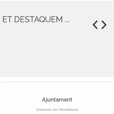
ET DESTAQUEM ...
Ajuntament
Salutació de l’Alcaldessa