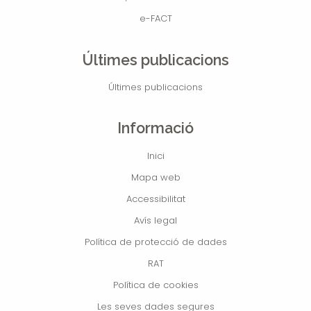
e-FACT
Últimes publicacions
Últimes publicacions
Informació
Inici
Mapa web
Accessibilitat
Avís legal
Política de protecció de dades
RAT
Política de cookies
Les seves dades segures