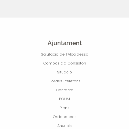
Ajuntament
Salutació de l’Alcaldessa
Composició Consistori
Situació
Horaris i telèfons
Contacta
POUM
Plens
Ordenances
Anuncis