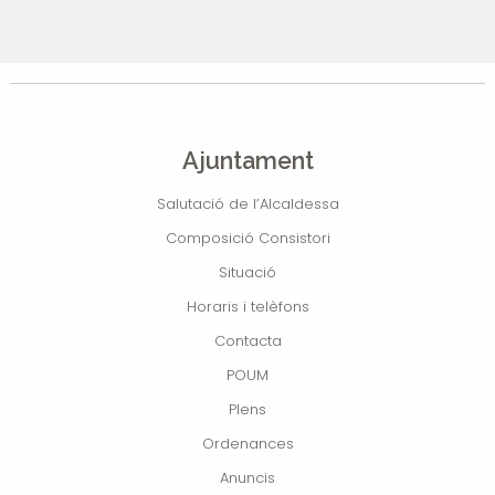
Ajuntament
Salutació de l’Alcaldessa
Composició Consistori
Situació
Horaris i telèfons
Contacta
POUM
Plens
Ordenances
Anuncis