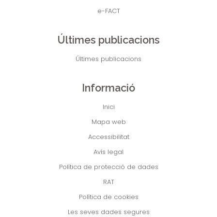
e-FACT
Últimes publicacions
Últimes publicacions
Informació
Inici
Mapa web
Accessibilitat
Avís legal
Política de protecció de dades
RAT
Política de cookies
Les seves dades segures